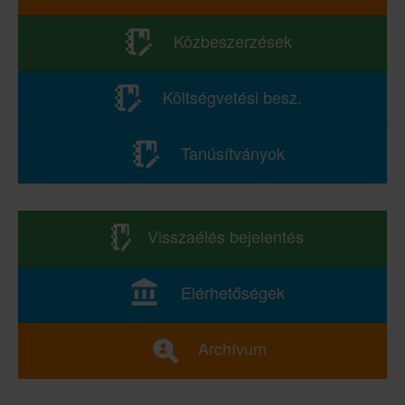
Közbeszerzések
Költségvetési besz.
Tanúsítványok
Visszaélés bejelentés
Elérhetőségek
Archívum