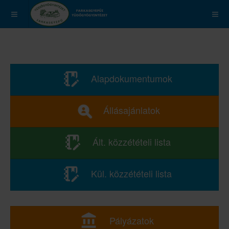
Alapdokumentumok
Állásajánlatok
Ált. közzétételi lista
Kül. közzétételi lista
Pályázatok