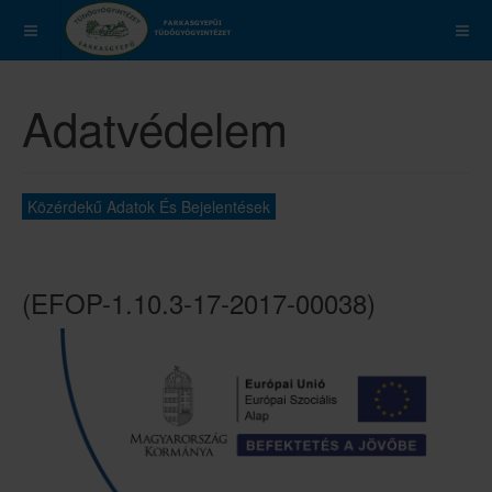
Adatvédelem
Közérdekű Adatok És Bejelentések
(EFOP-1.10.3-17-2017-00038)